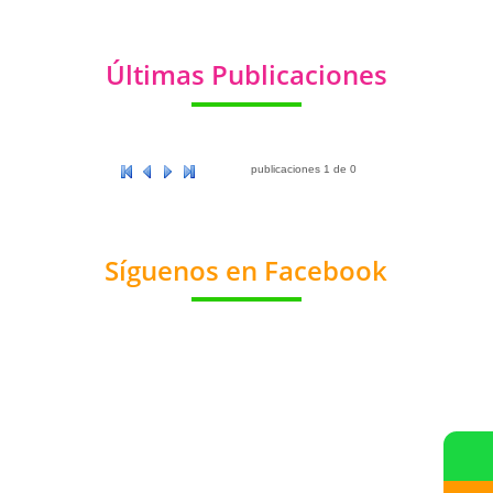
Últimas Publicaciones
publicaciones
1
de
0
Síguenos en Facebook