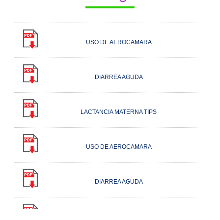
LACTANCIA MATERNA TIPS
USO DE AEROCAMARA
DIARREA AGUDA
LACTANCIA MATERNA TIPS
USO DE AEROCAMARA
DIARREA AGUDA
LACTANCIA MATERNA TIPS