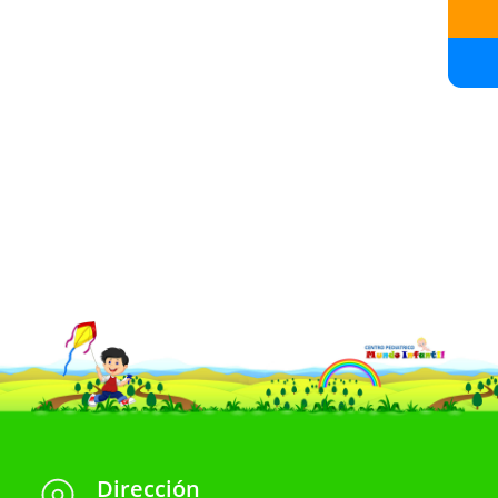
Dirección